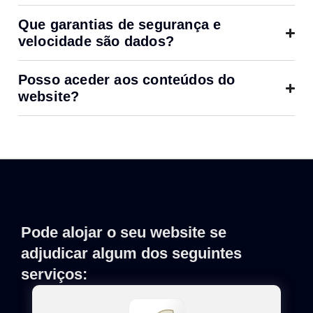
Que garantias de segurança e
velocidade são dados?
Posso aceder aos conteúdos do
website?
Pode alojar o seu website se
adjudicar algum dos seguintes
serviços: