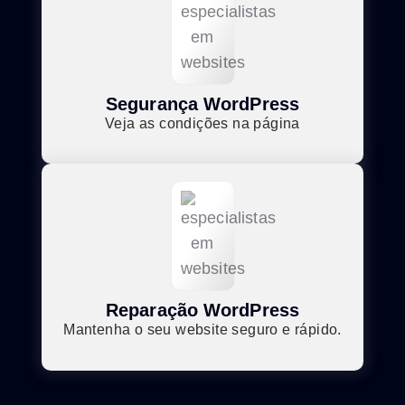
Segurança WordPress
Veja as condições na página
Reparação WordPress
Mantenha o seu website seguro e rápido.