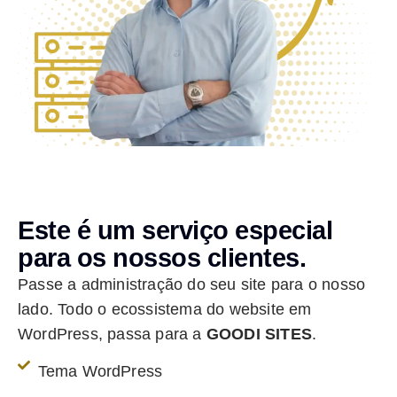
Este é um serviço especial
para os nossos clientes.
Passe a administração do seu site para o nosso
lado. Todo o ecossistema do website em
WordPress, passa para a
GOODI
SITES
.
Tema WordPress