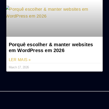
Porquê escolher & manter websites
em WordPress em 2026
LER MAIS »
March 17, 2026