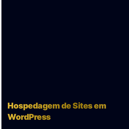
Hospedagem de Sites em
WordPress