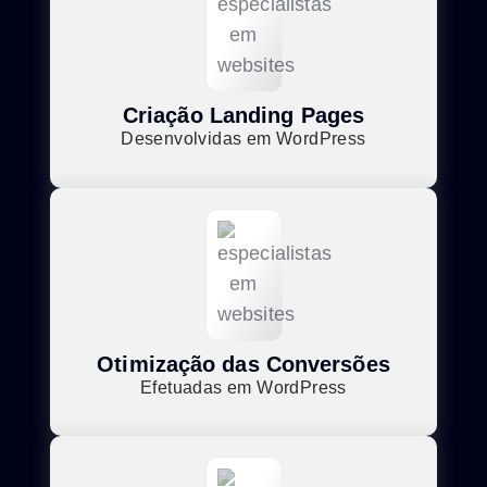
Criação Landing Pages
Desenvolvidas em WordPress
Otimização das Conversões
Efetuadas em WordPress