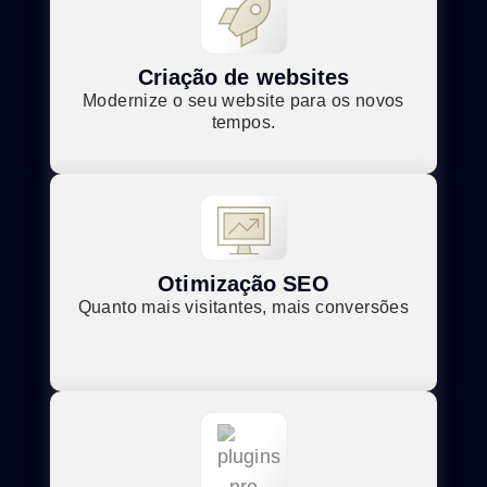
Criação de websites
Modernize o seu website para os novos
tempos.
Otimização SEO
Quanto mais visitantes, mais conversões