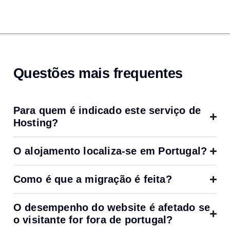
Questões mais frequentes
Para quem é indicado este serviço de
Hosting?
O alojamento localiza-se em Portugal?
Como é que a migração é feita?
O desempenho do website é afetado se
o visitante for fora de portugal?