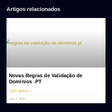
Artigos relacionados
Novas Regras de Validação de
Domínios .PT
LER MAIS »
July 3, 2026