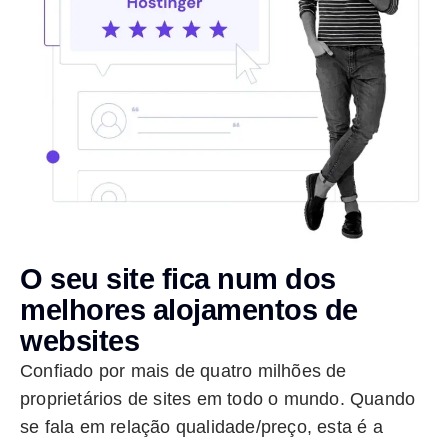
O seu site fica num dos
melhores alojamentos de
websites
Confiado por mais de quatro milhões de
proprietários de sites em todo o mundo. Quando
se fala em relação qualidade/preço, esta é a