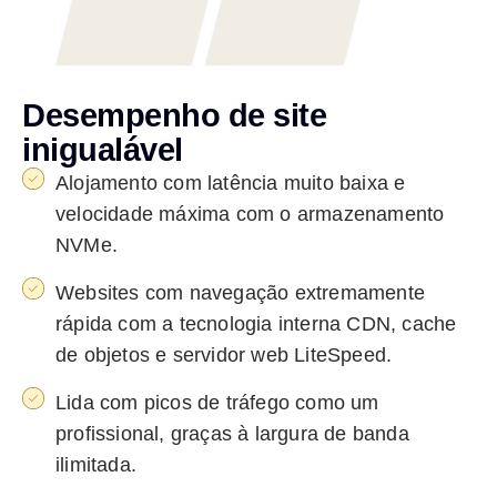
Desempenho de site
inigualável
Alojamento com latência muito baixa e
velocidade máxima com o armazenamento
NVMe.
Websites com navegação extremamente
rápida com a tecnologia interna CDN, cache
de objetos e servidor web LiteSpeed.
Lida com picos de tráfego como um
profissional, graças à largura de banda
ilimitada.