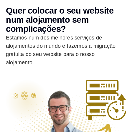
Quer colocar o seu website
num alojamento sem
complicações?
Estamos num dos melhores serviços de
alojamentos do mundo e fazemos a migração
gratuita do seu website para o nosso
alojamento.