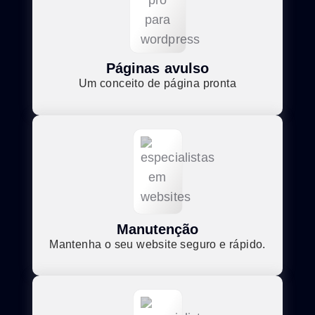
Páginas avulso
Um conceito de página pronta
Manutenção
Mantenha o seu website seguro e rápido.