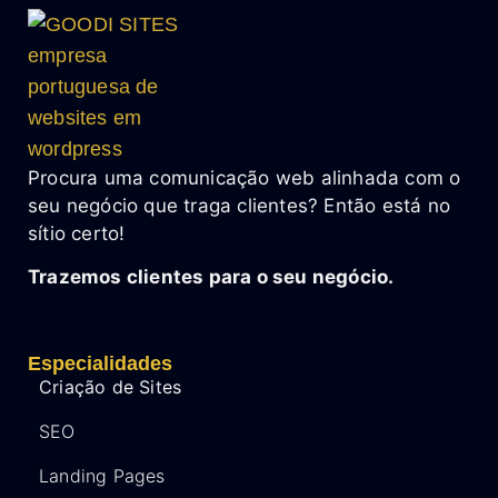
Procura uma comunicação web alinhada com o
seu negócio que traga clientes? Então está no
sítio certo!
Trazemos clientes para o seu negócio.
Especialidades
Criação de Sites
SEO
Landing Pages