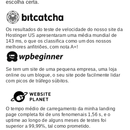
escolha certa.
Os resultados do teste de velocidade do nosso site da
Hostinger US apresentaram uma média mundial de
143 ms, o que os classifica como um dos nossos
melhores anfitriões, com nota A+!
Se tem um site de uma pequena empresa, uma loja
online ou um blogue, o seu site pode facilmente lidar
com picos de tráfego súbitos.
O tempo médio de carregamento da minha landing
page completa foi de uns fenomenais 1,56 s, e o
uptime ao longo de alguns meses de testes foi
superior a 99,99%, tal como prometido.