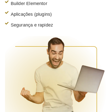
Builder Elementor
Aplicações (plugins)
Segurança e rapidez