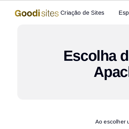
Criação de Sites
Esp
Escolha d
Apac
Ao escolher 