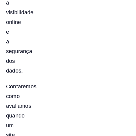
a
visibilidade
online
e
a
segurança
dos
dados.
Contaremos
como
avaliamos
quando
um
site