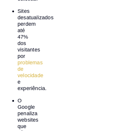
Sites
desatualizados
perdem
até
47%
dos
visitantes
por
problemas
de
velocidade
e
experiência.
O
Google
penaliza
websites
que