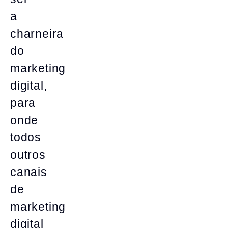
a
charneira
do
marketing
digital,
para
onde
todos
outros
canais
de
marketing
digital