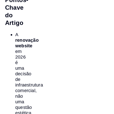
Chave
do
Artigo
A
renovação
website
em
2026
é
uma
decisão
de
infraestrutura
comercial,
não
uma
questão
estética.