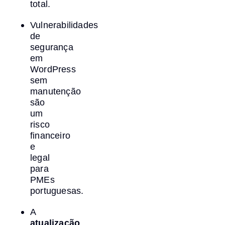
total.
Vulnerabilidades
de
segurança
em
WordPress
sem
manutenção
são
um
risco
financeiro
e
legal
para
PMEs
portuguesas.
A
atualização