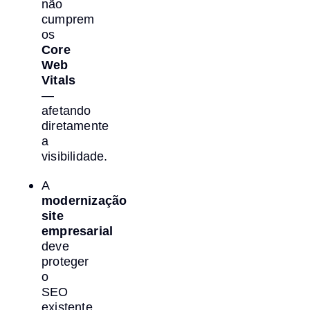
não
cumprem
os
Core
Web
Vitals
—
afetando
diretamente
a
visibilidade.
A
modernização
site
empresarial
deve
proteger
o
SEO
existente