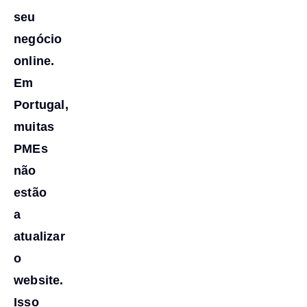
seu
negócio
online.
Em
Portugal,
muitas
PMEs
não
estão
a
atualizar
o
website.
Isso