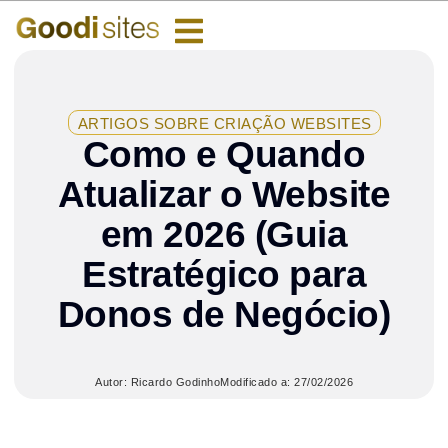
ARTIGOS SOBRE CRIAÇÃO WEBSITES
Como e Quando
Atualizar o Website
em 2026 (Guia
Estratégico para
Donos de Negócio)
Autor: Ricardo Godinho
Modificado a: 27/02/2026