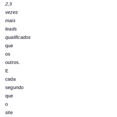
2,3
vezes
mais
leads
qualificados
que
os
outros.
E
cada
segundo
que
o
site