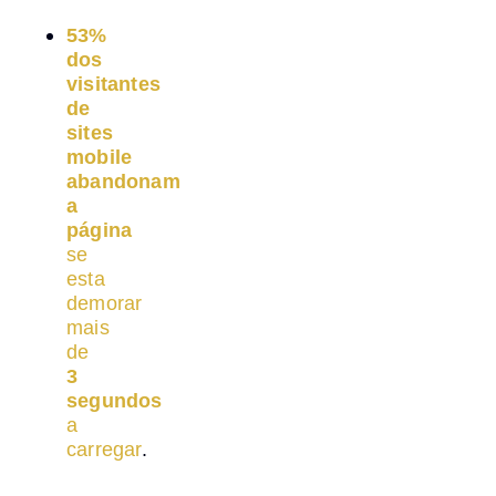
53%
dos
visitantes
de
sites
mobile
abandonam
a
página
se
esta
demorar
mais
de
3
segundos
a
carregar
.