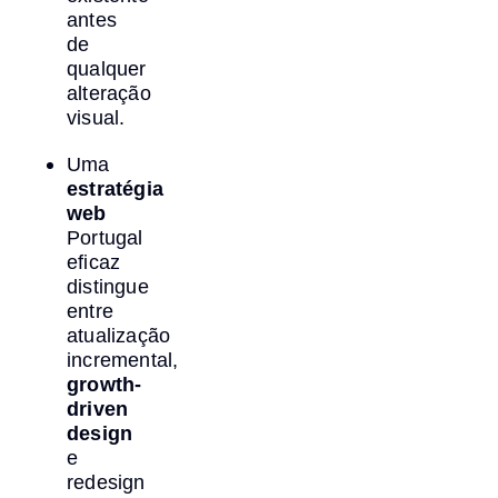
antes
de
qualquer
alteração
visual.
Uma
estratégia
web
Portugal
eficaz
distingue
entre
atualização
incremental,
growth-
driven
design
e
redesign