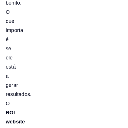
bonito.
O
que
importa
é
se
ele
está
a
gerar
resultados.
O
ROI
website