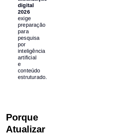
digital
2026
exige
preparação
para
pesquisa
por
inteligência
artificial
e
conteúdo
estruturado.
Porque
Atualizar