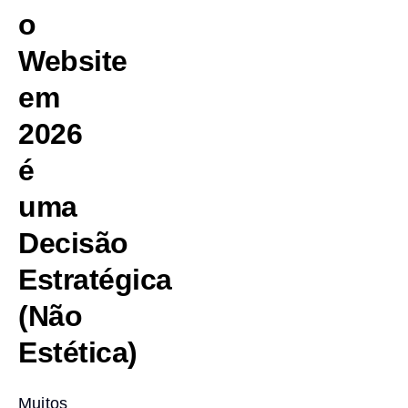
o
Website
em
2026
é
uma
Decisão
Estratégica
(Não
Estética)
Muitos