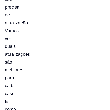
precisa
de
atualização.
Vamos
ver
quais
atualizações
são
melhores
para
cada
caso.
E
como