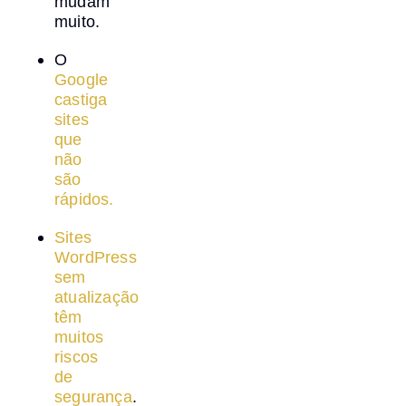
mudam
muito.
O
Google
castiga
sites
que
não
são
rápidos.
Sites
WordPress
sem
atualização
têm
muitos
riscos
de
segurança
.