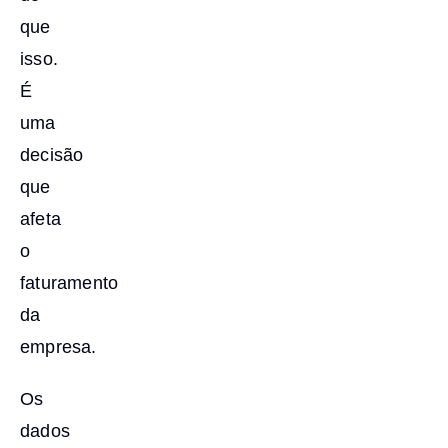
que
isso.
É
uma
decisão
que
afeta
o
faturamento
da
empresa.
Os
dados