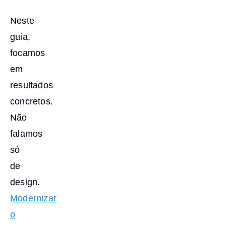
Neste
guia,
focamos
em
resultados
concretos.
Não
falamos
só
de
design.
Modernizar
o